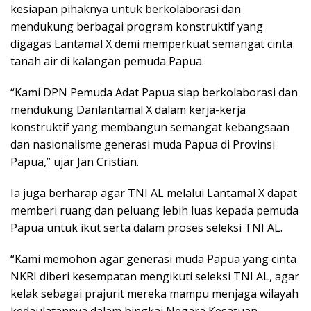
kesiapan pihaknya untuk berkolaborasi dan
mendukung berbagai program konstruktif yang
digagas Lantamal X demi memperkuat semangat cinta
tanah air di kalangan pemuda Papua.
“Kami DPN Pemuda Adat Papua siap berkolaborasi dan
mendukung Danlantamal X dalam kerja-kerja
konstruktif yang membangun semangat kebangsaan
dan nasionalisme generasi muda Papua di Provinsi
Papua,” ujar Jan Cristian.
Ia juga berharap agar TNI AL melalui Lantamal X dapat
memberi ruang dan peluang lebih luas kepada pemuda
Papua untuk ikut serta dalam proses seleksi TNI AL.
“Kami memohon agar generasi muda Papua yang cinta
NKRI diberi kesempatan mengikuti seleksi TNI AL, agar
kelak sebagai prajurit mereka mampu menjaga wilayah
kedaulatannya dalam bingkai Negara Kesatuan