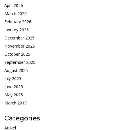
April 2026
March 2026
February 2026
January 2026
December 2025
November 2025
October 2025
September 2025
August 2025
July 2025
June 2025
May 2025
March 2019
Categories
Artikel