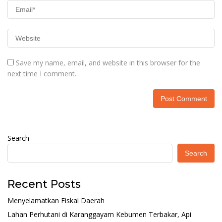
Save my name, email, and website in this browser for the
next time I comment.
Search
Search
Recent Posts
Menyelamatkan Fiskal Daerah
Lahan Perhutani di Karanggayam Kebumen Terbakar, Api