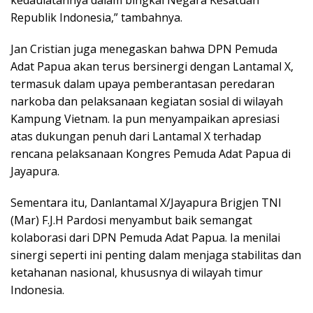
Republik Indonesia,” tambahnya.
Jan Cristian juga menegaskan bahwa DPN Pemuda
Adat Papua akan terus bersinergi dengan Lantamal X,
termasuk dalam upaya pemberantasan peredaran
narkoba dan pelaksanaan kegiatan sosial di wilayah
Kampung Vietnam. Ia pun menyampaikan apresiasi
atas dukungan penuh dari Lantamal X terhadap
rencana pelaksanaan Kongres Pemuda Adat Papua di
Jayapura.
Sementara itu, Danlantamal X/Jayapura Brigjen TNI
(Mar) F.J.H Pardosi menyambut baik semangat
kolaborasi dari DPN Pemuda Adat Papua. Ia menilai
sinergi seperti ini penting dalam menjaga stabilitas dan
ketahanan nasional, khususnya di wilayah timur
Indonesia.