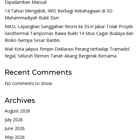
Dipadamkan Manual
14 Tahun Mengabdi, IWO Berbagi Kebahagiaan di SD
Muhammadiyah Bukit Duri
MASL Layangkan Sanggahan Resmi ke DLH Jabar Tolak Proyek
Geothermal Tampomas Bawa Bukti 14 Situs Cagar Budaya dan
Risiko Gempa Sesar Baribis
Wali Kota Jakpus Pimpin Deklarasi Perang terhadap Tramadol
Ilegal, Seluruh Elemen Tanah Abang Bergerak Bersama
Recent Comments
No comments to show.
Archives
August 2026
July 2026
June 2026
May 2026