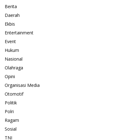
Berita
Daerah
Ekbis
Entertainment
Event
Hukum
Nasional
Olahraga
Opini
Organisasi Media
Otomotif
Politik
Polri
Ragam
Sosial
TNI