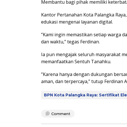
Membantu bagi pihak memiliki keterbat
Kantor Pertanahan Kota Palangka Raya,
edukasi mengenai layanan digital.
”Kami ingin memastikan setiap warga d
dan waktu,” tegas Ferdinan.
Ia pun mengajak seluruh masyarakat me
memanfaatkan Sentuh Tanahku.
”Karena hanya dengan dukungan bersa
aman, dan terpercaya,” tutup Ferdinan A
BPN Kota Palangka Raya: Sertifikat E
Comment