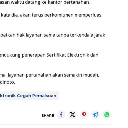
asan waktu datang ke kantor pertanahan.
 kata dia, akan terus berkomitmen memperluas
apatkan hak layanan sama tanpa terkendala jarak
ndukung penerapan Sertifikat Elektronik dan
ma, layanan pertanahan akan semakin mudah,
dinoto.
lektronik Cegah Pemalsuan
SHARE