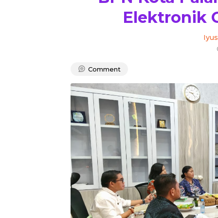
Elektronik
Iyus
Comment