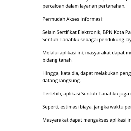
percaloan dalam layanan pertanahan.
Permudah Akses Informasi:
Selain Sertifikat Elektronik, BPN Kota P
Sentuh Tanahku sebagai pendukung la
Melalui aplikasi ini, masyarakat dapa
bidang tanah.
Hingga, kata dia, dapat melakukan peng
datang langsung.
Terlebih, aplikasi Sentuh Tanahku juga
Seperti, estimasi biaya, jangka waktu p
Masyarakat dapat mengakses aplikasi ini