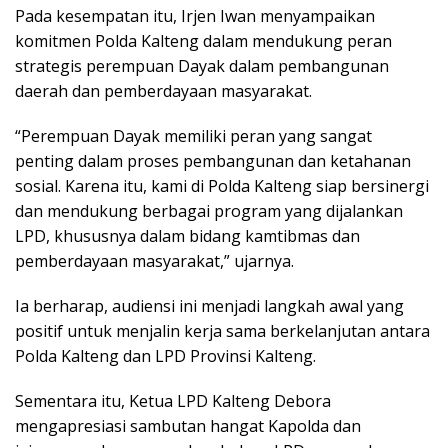
Pada kesempatan itu, Irjen Iwan menyampaikan
komitmen Polda Kalteng dalam mendukung peran
strategis perempuan Dayak dalam pembangunan
daerah dan pemberdayaan masyarakat.
“Perempuan Dayak memiliki peran yang sangat
penting dalam proses pembangunan dan ketahanan
sosial. Karena itu, kami di Polda Kalteng siap bersinergi
dan mendukung berbagai program yang dijalankan
LPD, khususnya dalam bidang kamtibmas dan
pemberdayaan masyarakat,” ujarnya.
Ia berharap, audiensi ini menjadi langkah awal yang
positif untuk menjalin kerja sama berkelanjutan antara
Polda Kalteng dan LPD Provinsi Kalteng.
Sementara itu, Ketua LPD Kalteng Debora
mengapresiasi sambutan hangat Kapolda dan