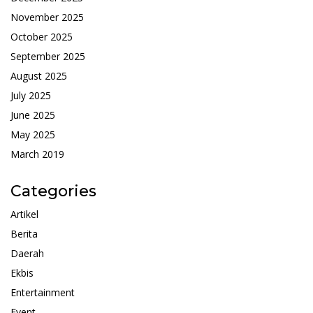
November 2025
October 2025
September 2025
August 2025
July 2025
June 2025
May 2025
March 2019
Categories
Artikel
Berita
Daerah
Ekbis
Entertainment
Event