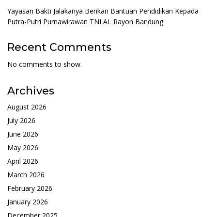
Yayasan Bakti Jalakanya Berikan Bantuan Pendidikan Kepada
Putra-Putri Purnawirawan TNI AL Rayon Bandung
Recent Comments
No comments to show.
Archives
August 2026
July 2026
June 2026
May 2026
April 2026
March 2026
February 2026
January 2026
December 2025