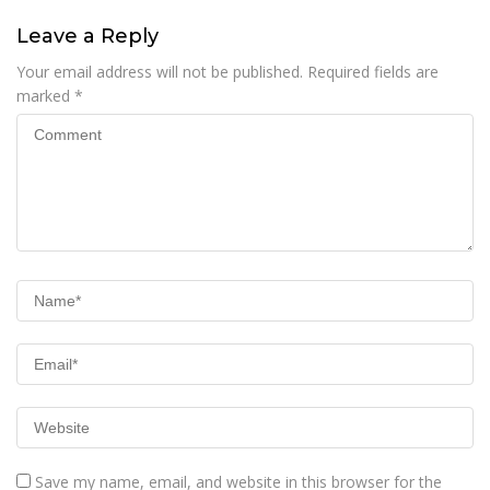
Leave a Reply
Your email address will not be published.
Required fields are
marked
*
Save my name, email, and website in this browser for the