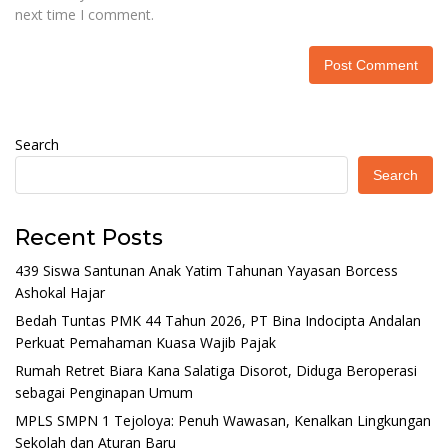
next time I comment.
Search
Search
Recent Posts
439 Siswa Santunan Anak Yatim Tahunan Yayasan Borcess
Ashokal Hajar
Bedah Tuntas PMK 44 Tahun 2026, PT Bina Indocipta Andalan
Perkuat Pemahaman Kuasa Wajib Pajak
Rumah Retret Biara Kana Salatiga Disorot, Diduga Beroperasi
sebagai Penginapan Umum
MPLS SMPN 1 Tejoloya: Penuh Wawasan, Kenalkan Lingkungan
Sekolah dan Aturan Baru