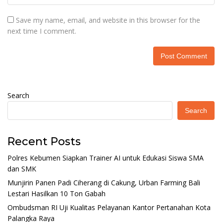
Save my name, email, and website in this browser for the
next time I comment.
Search
Search
Recent Posts
Polres Kebumen Siapkan Trainer AI untuk Edukasi Siswa SMA
dan SMK
Munjirin Panen Padi Ciherang di Cakung, Urban Farming Bali
Lestari Hasilkan 10 Ton Gabah
Ombudsman RI Uji Kualitas Pelayanan Kantor Pertanahan Kota
Palangka Raya