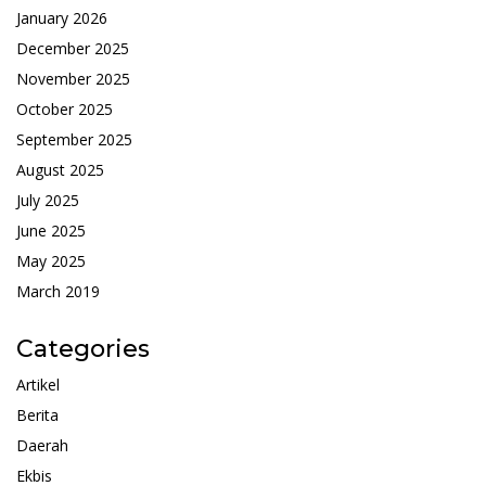
January 2026
December 2025
November 2025
October 2025
September 2025
August 2025
July 2025
June 2025
May 2025
March 2019
Categories
Artikel
Berita
Daerah
Ekbis