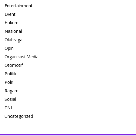
Entertainment
Event
Hukum
Nasional
Olahraga
Opini
Organisasi Media
Otomotif
Politik
Polri
Ragam
Sosial
TNI
Uncategorized