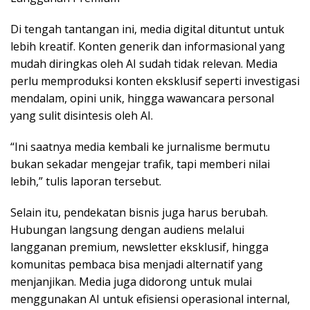
Di tengah tantangan ini, media digital dituntut untuk
lebih kreatif. Konten generik dan informasional yang
mudah diringkas oleh AI sudah tidak relevan. Media
perlu memproduksi konten eksklusif seperti investigasi
mendalam, opini unik, hingga wawancara personal
yang sulit disintesis oleh AI.
“Ini saatnya media kembali ke jurnalisme bermutu
bukan sekadar mengejar trafik, tapi memberi nilai
lebih,” tulis laporan tersebut.
Selain itu, pendekatan bisnis juga harus berubah.
Hubungan langsung dengan audiens melalui
langganan premium, newsletter eksklusif, hingga
komunitas pembaca bisa menjadi alternatif yang
menjanjikan. Media juga didorong untuk mulai
menggunakan AI untuk efisiensi operasional internal,