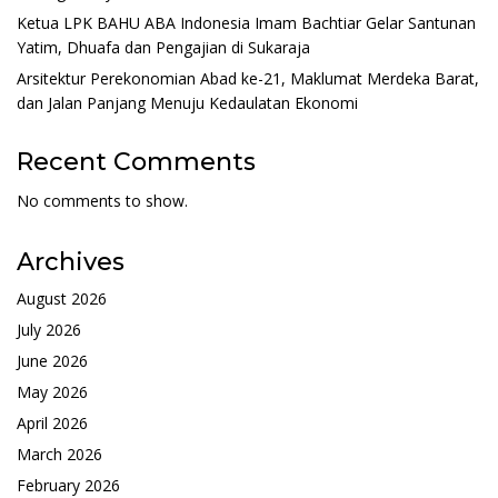
Ketua LPK BAHU ABA Indonesia Imam Bachtiar Gelar Santunan
Yatim, Dhuafa dan Pengajian di Sukaraja
Arsitektur Perekonomian Abad ke-21, Maklumat Merdeka Barat,
dan Jalan Panjang Menuju Kedaulatan Ekonomi
Recent Comments
No comments to show.
Archives
August 2026
July 2026
June 2026
May 2026
April 2026
March 2026
February 2026