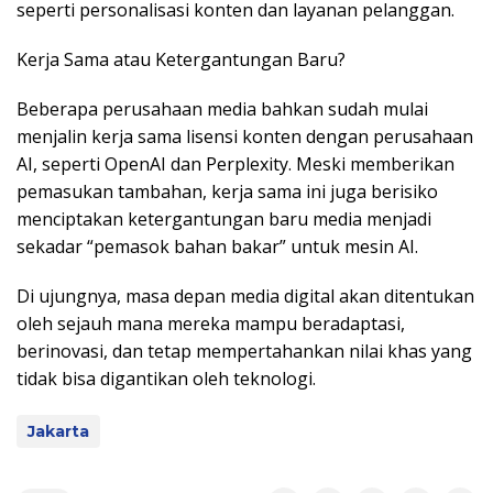
seperti personalisasi konten dan layanan pelanggan.
Kerja Sama atau Ketergantungan Baru?
Beberapa perusahaan media bahkan sudah mulai
menjalin kerja sama lisensi konten dengan perusahaan
AI, seperti OpenAI dan Perplexity. Meski memberikan
pemasukan tambahan, kerja sama ini juga berisiko
menciptakan ketergantungan baru media menjadi
sekadar “pemasok bahan bakar” untuk mesin AI.
Di ujungnya, masa depan media digital akan ditentukan
oleh sejauh mana mereka mampu beradaptasi,
berinovasi, dan tetap mempertahankan nilai khas yang
tidak bisa digantikan oleh teknologi.
Jakarta