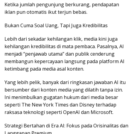
Ketika jumlah pengunjung berkurang, pendapatan
iklan pun otomatis ikut terjun bebas.
Bukan Cuma Soal Uang, Tapi Juga Kredibilitas
Lebih dari sekadar kehilangan klik, media kini juga
kehilangan kredibilitas di mata pembaca. Pasalnya, AI
menjadi “penjawab utama” dan publik cenderung
membangun kepercayaan langsung pada platform AI
ketimbang pada media asal konten.
Yang lebih pelik, banyak dari ringkasan jawaban AI itu
bersumber dari konten media yang dilatih tanpa izin.
Ini menimbulkan gugatan hukum dari media besar
seperti The New York Times dan Disney terhadap
raksasa teknologi seperti OpenAI dan Microsoft.
Strategi Bertahan di Era AI: Fokus pada Orisinalitas dan
Langganan Premium