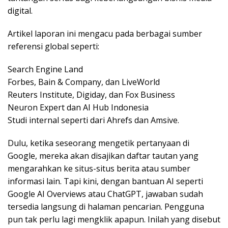
digital.
Artikel laporan ini mengacu pada berbagai sumber
referensi global seperti:
Search Engine Land
Forbes, Bain & Company, dan LiveWorld
Reuters Institute, Digiday, dan Fox Business
Neuron Expert dan AI Hub Indonesia
Studi internal seperti dari Ahrefs dan Amsive.
Dulu, ketika seseorang mengetik pertanyaan di
Google, mereka akan disajikan daftar tautan yang
mengarahkan ke situs-situs berita atau sumber
informasi lain. Tapi kini, dengan bantuan AI seperti
Google AI Overviews atau ChatGPT, jawaban sudah
tersedia langsung di halaman pencarian. Pengguna
pun tak perlu lagi mengklik apapun. Inilah yang disebut