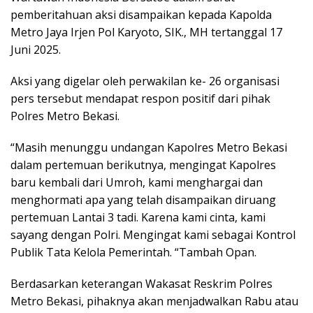
pemberitahuan aksi disampaikan kepada Kapolda
Metro Jaya Irjen Pol Karyoto, SIK., MH tertanggal 17
Juni 2025.
Aksi yang digelar oleh perwakilan ke- 26 organisasi
pers tersebut mendapat respon positif dari pihak
Polres Metro Bekasi.
“Masih menunggu undangan Kapolres Metro Bekasi
dalam pertemuan berikutnya, mengingat Kapolres
baru kembali dari Umroh, kami menghargai dan
menghormati apa yang telah disampaikan diruang
pertemuan Lantai 3 tadi. Karena kami cinta, kami
sayang dengan Polri. Mengingat kami sebagai Kontrol
Publik Tata Kelola Pemerintah. “Tambah Opan.
Berdasarkan keterangan Wakasat Reskrim Polres
Metro Bekasi, pihaknya akan menjadwalkan Rabu atau