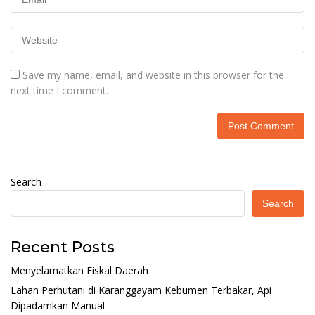
Save my name, email, and website in this browser for the
next time I comment.
Search
Search
Recent Posts
Menyelamatkan Fiskal Daerah
Lahan Perhutani di Karanggayam Kebumen Terbakar, Api
Dipadamkan Manual