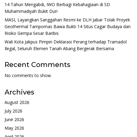
14 Tahun Mengabdi, IWO Berbagi Kebahagiaan di SD
Muhammadiyah Bukit Duri
MASL Layangkan Sanggahan Resmi ke DLH Jabar Tolak Proyek
Geothermal Tampomas Bawa Bukti 14 Situs Cagar Budaya dan
Risiko Gempa Sesar Baribis
Wali Kota Jakpus Pimpin Deklarasi Perang terhadap Tramadol
Ilegal, Seluruh Elemen Tanah Abang Bergerak Bersama
Recent Comments
No comments to show.
Archives
August 2026
July 2026
June 2026
May 2026
April 2026