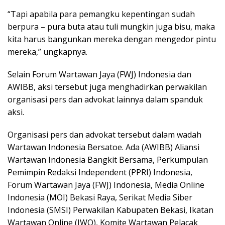
“Tapi apabila para pemangku kepentingan sudah
berpura – pura buta atau tuli mungkin juga bisu, maka
kita harus bangunkan mereka dengan mengedor pintu
mereka,” ungkapnya.
Selain Forum Wartawan Jaya (FWJ) Indonesia dan
AWIBB, aksi tersebut juga menghadirkan perwakilan
organisasi pers dan advokat lainnya dalam spanduk
aksi.
Organisasi pers dan advokat tersebut dalam wadah
Wartawan Indonesia Bersatoe. Ada (AWIBB) Aliansi
Wartawan Indonesia Bangkit Bersama, Perkumpulan
Pemimpin Redaksi Independent (PPRI) Indonesia,
Forum Wartawan Jaya (FWJ) Indonesia, Media Online
Indonesia (MOI) Bekasi Raya, Serikat Media Siber
Indonesia (SMSI) Perwakilan Kabupaten Bekasi, Ikatan
Wartawan Online (IWO), Komite Wartawan Pelacak