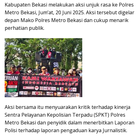
Kabupaten Bekasi melakukan aksi unjuk rasa ke Polres
Metro Bekasi, Jum’at, 20 Juni 2025. Aksi tersebut digelar
depan Mako Polres Metro Bekasi dan cukup menarik
perhatian publik.
Aksi bersama itu menyuarakan kritik terhadap kinerja
Sentra Pelayanan Kepolisian Terpadu (SPKT) Polres
Metro Bekasi dan penyidik dalam menerbitkan Laporan
Polisi terhadap laporan pengaduan karya Jurnalistik.