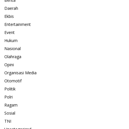
Berita
Daerah
Ekbis
Entertainment
Event
Hukum
Nasional
Olahraga
Opini
Organisasi Media
Otomotif
Politik
Polri
Ragam
Sosial
TNI