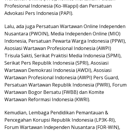
Profesional Indonesia (Ko-Wappi) dan Persatuan
Advokasi Pers Indonesia (PAPI).
Lalu, ada juga Persatuan Wartawan Online Independen
Nusantara (PWOIN), Media Independen Online (MIO)
Indonesia, Persatuan Pewarta Warga Indonesia (PPWI),
Asosiasi Wartawan Profesional Indonesia (AWPI)
Trisula Sakti, Serikat Praktisi Media Indonesia (SPMI),
Serikat Pers Republik Indonesia (SPRI), Asosiasi
Wartawan Demokrasi Indonesia (AWDI), Asosiasi
Wartawan Profesional Indonesia (AWPI) Pers Guard,
Persatuan Wartawan Republik Indonesia (PWRI), Forum
Wartawan Bogor Bersatu (FWBB) dan Komite
Wartawan Reformasi Indonesia (KWRI).
Kemudian, Lembaga Pendidikan Pemantauan &
Pencegahan Korupsi Republik Indonesia (LP3K-RI),
Forum Wartawan Independen Nusantara (FOR-WIN),