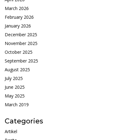
March 2026
February 2026
January 2026
December 2025
November 2025
October 2025
September 2025
August 2025
July 2025
June 2025
May 2025
March 2019
Categories
Artikel