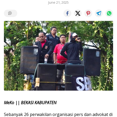
June 21, 2025
MeKo || BEKASI KABUPATEN
Sebanyak 26 perwakilan organisasi pers dan advokat di