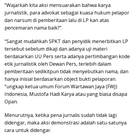
“Wajarkah kita aksi mensuarakan bahwa karya
jurnalistik, para advokat sebagai kuasa hukum pelapor
dan narsum di pemberitaan lalu di LP kan atas
pencemaran nama baik?”.
“Sangat mudahkah SPKT dan penyidik menerbitkan LP
tersebut sebelum dikaji dan adanya uji materi
berdasarkan UU Pers serta adanya pertimbangan kode
etik jurnalistik oleh Dewan Pers, terlebih dalam
pemberitaan sedikitpun tidak menyebutkan nama, dan
hanya inisial berdasarkan object bukti pelaporan.
”ungkap ketua umum Forum Wartawan Jaya (FWJ)
Indonesia, Mustofa Hadi Karya atau yang biasa disapa
Opan.
Menurutnya, ketika pena jurnalis sudah tidak lagi
didengar, maka aksi demonstrasi adalah satu-satunya
cara untuk didengar.