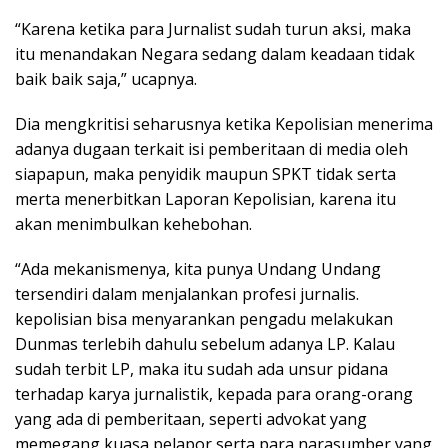
“Karena ketika para Jurnalist sudah turun aksi, maka
itu menandakan Negara sedang dalam keadaan tidak
baik baik saja,” ucapnya.
Dia mengkritisi seharusnya ketika Kepolisian menerima
adanya dugaan terkait isi pemberitaan di media oleh
siapapun, maka penyidik maupun SPKT tidak serta
merta menerbitkan Laporan Kepolisian, karena itu
akan menimbulkan kehebohan.
“Ada mekanismenya, kita punya Undang Undang
tersendiri dalam menjalankan profesi jurnalis.
kepolisian bisa menyarankan pengadu melakukan
Dunmas terlebih dahulu sebelum adanya LP. Kalau
sudah terbit LP, maka itu sudah ada unsur pidana
terhadap karya jurnalistik, kepada para orang-orang
yang ada di pemberitaan, seperti advokat yang
memegang kuasa pelapor serta para narasumber yang