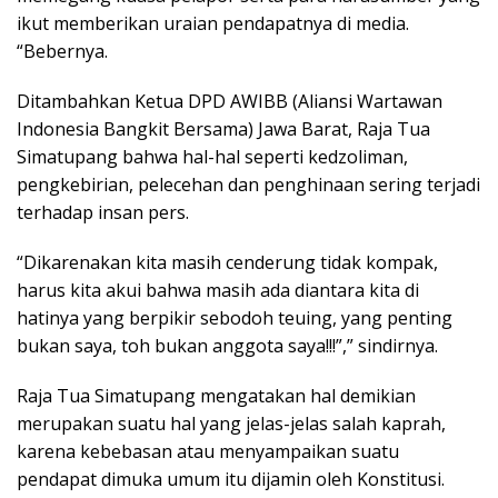
ikut memberikan uraian pendapatnya di media.
“Bebernya.
Ditambahkan Ketua DPD AWIBB (Aliansi Wartawan
Indonesia Bangkit Bersama) Jawa Barat, Raja Tua
Simatupang bahwa hal-hal seperti kedzoliman,
pengkebirian, pelecehan dan penghinaan sering terjadi
terhadap insan pers.
“Dikarenakan kita masih cenderung tidak kompak,
harus kita akui bahwa masih ada diantara kita di
hatinya yang berpikir sebodoh teuing, yang penting
bukan saya, toh bukan anggota saya!!!”,” sindirnya.
Raja Tua Simatupang mengatakan hal demikian
merupakan suatu hal yang jelas-jelas salah kaprah,
karena kebebasan atau menyampaikan suatu
pendapat dimuka umum itu dijamin oleh Konstitusi.