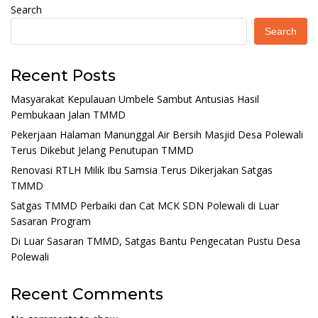
Search
Search
Recent Posts
Masyarakat Kepulauan Umbele Sambut Antusias Hasil
Pembukaan Jalan TMMD
Pekerjaan Halaman Manunggal Air Bersih Masjid Desa Polewali
Terus Dikebut Jelang Penutupan TMMD
Renovasi RTLH Milik Ibu Samsia Terus Dikerjakan Satgas
TMMD
Satgas TMMD Perbaiki dan Cat MCK SDN Polewali di Luar
Sasaran Program
Di Luar Sasaran TMMD, Satgas Bantu Pengecatan Pustu Desa
Polewali
Recent Comments