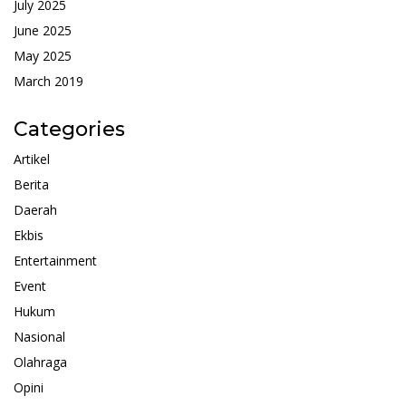
July 2025
June 2025
May 2025
March 2019
Categories
Artikel
Berita
Daerah
Ekbis
Entertainment
Event
Hukum
Nasional
Olahraga
Opini