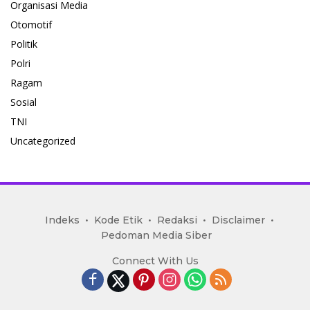
Organisasi Media
Otomotif
Politik
Polri
Ragam
Sosial
TNI
Uncategorized
mediakoran.com
Indeks
Kode Etik
Redaksi
Disclaimer
Pedoman Media Siber
Connect With Us