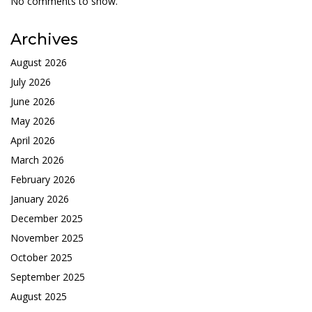
No comments to show.
Archives
August 2026
July 2026
June 2026
May 2026
April 2026
March 2026
February 2026
January 2026
December 2025
November 2025
October 2025
September 2025
August 2025