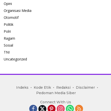
Opini
Organisasi Media
Otomotif
Politik
Polri
Ragam
Sosial
TNI
Uncategorized
mediakoran.com
Indeks
Kode Etik
Redaksi
Disclaimer
Pedoman Media Siber
Connect With Us