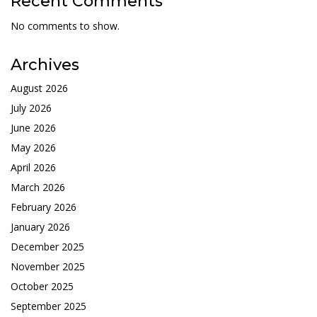
Recent Comments
No comments to show.
Archives
August 2026
July 2026
June 2026
May 2026
April 2026
March 2026
February 2026
January 2026
December 2025
November 2025
October 2025
September 2025