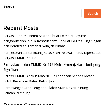
Search
Search
Recent Posts
Satgas Citarum Harum Sektor 8 buat Demplot Sayuran
pengaplikasian Pupuk Kosasih serta Perkuat Edukasi Lingkungan
dan Pendataan Ternak di Wilayah Binaan
Pengecoran Lantai Ruang Kelas SDN Polewali Terus Dipercepat
Satgas TMMD Ke-129
Pembukaan Jalan TMMD Ke-129 Mulai Menunjukkan Hasil yang
Signifikan
Satgas TMMD Angkut Material Pasir dengan Sepeda Motor
untuk Pekerjaan Rabat Beton Jalan
Pemasangan Atap Seng dan Plafon SMP Negeri 2 Bungku
Selatan Rampung