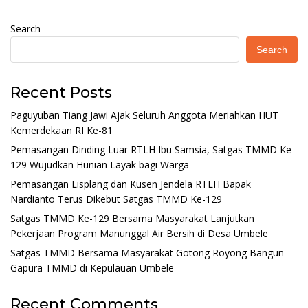
Search
Search
Recent Posts
Paguyuban Tiang Jawi Ajak Seluruh Anggota Meriahkan HUT
Kemerdekaan RI Ke-81
Pemasangan Dinding Luar RTLH Ibu Samsia, Satgas TMMD Ke-
129 Wujudkan Hunian Layak bagi Warga
Pemasangan Lisplang dan Kusen Jendela RTLH Bapak
Nardianto Terus Dikebut Satgas TMMD Ke-129
Satgas TMMD Ke-129 Bersama Masyarakat Lanjutkan
Pekerjaan Program Manunggal Air Bersih di Desa Umbele
Satgas TMMD Bersama Masyarakat Gotong Royong Bangun
Gapura TMMD di Kepulauan Umbele
Recent Comments