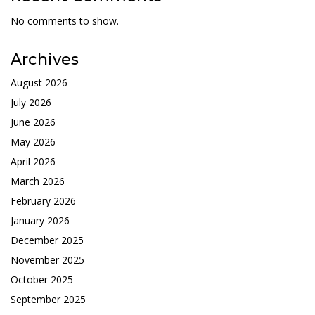
No comments to show.
Archives
August 2026
July 2026
June 2026
May 2026
April 2026
March 2026
February 2026
January 2026
December 2025
November 2025
October 2025
September 2025