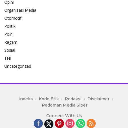
Opini
Organisasi Media
Otomotif
Politik
Polri
Ragam
Sosial
TNI
Uncategorized
mediakoran.com
Indeks
Kode Etik
Redaksi
Disclaimer
Pedoman Media Siber
Connect With Us