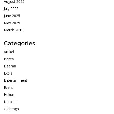
August 2025
July 2025
June 2025
May 2025
March 2019
Categories
Artikel
Berita
Daerah
Ekbis
Entertainment
Event
Hukum
Nasional
Olahraga