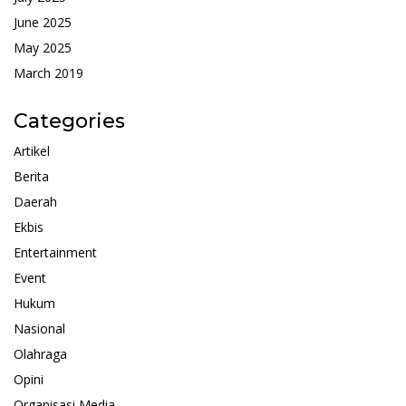
June 2025
May 2025
March 2019
Categories
Artikel
Berita
Daerah
Ekbis
Entertainment
Event
Hukum
Nasional
Olahraga
Opini
Organisasi Media