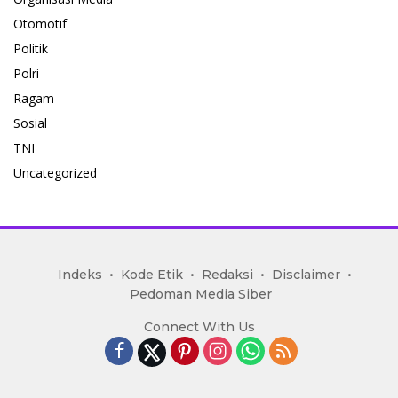
Otomotif
Politik
Polri
Ragam
Sosial
TNI
Uncategorized
mediakoran.com
Indeks
Kode Etik
Redaksi
Disclaimer
Pedoman Media Siber
Connect With Us