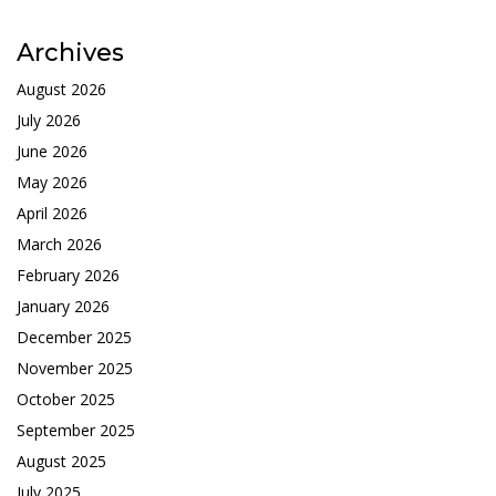
Archives
August 2026
July 2026
June 2026
May 2026
April 2026
March 2026
February 2026
January 2026
December 2025
November 2025
October 2025
September 2025
August 2025
July 2025