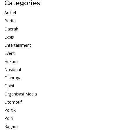
Categories
Artikel
Berita
Daerah
Ekbis
Entertainment
Event
Hukum
Nasional
Olahraga
Opini
Organisasi Media
Otomotif
Politik
Polri
Ragam