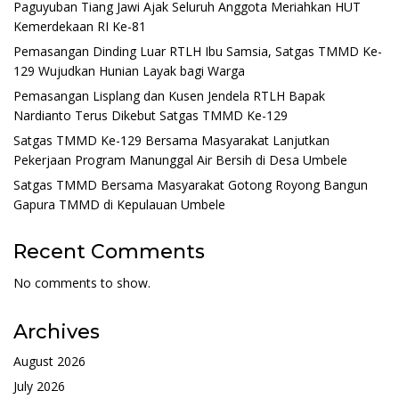
Paguyuban Tiang Jawi Ajak Seluruh Anggota Meriahkan HUT
Kemerdekaan RI Ke-81
Pemasangan Dinding Luar RTLH Ibu Samsia, Satgas TMMD Ke-
129 Wujudkan Hunian Layak bagi Warga
Pemasangan Lisplang dan Kusen Jendela RTLH Bapak
Nardianto Terus Dikebut Satgas TMMD Ke-129
Satgas TMMD Ke-129 Bersama Masyarakat Lanjutkan
Pekerjaan Program Manunggal Air Bersih di Desa Umbele
Satgas TMMD Bersama Masyarakat Gotong Royong Bangun
Gapura TMMD di Kepulauan Umbele
Recent Comments
No comments to show.
Archives
August 2026
July 2026