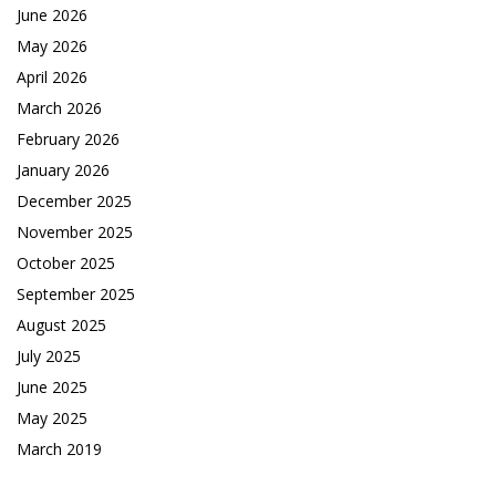
June 2026
May 2026
April 2026
March 2026
February 2026
January 2026
December 2025
November 2025
October 2025
September 2025
August 2025
July 2025
June 2025
May 2025
March 2019