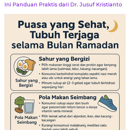
Ini Panduan Praktis dari Dr. Jusuf Kristianto