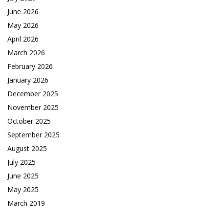
June 2026
May 2026
April 2026
March 2026
February 2026
January 2026
December 2025
November 2025
October 2025
September 2025
August 2025
July 2025
June 2025
May 2025
March 2019