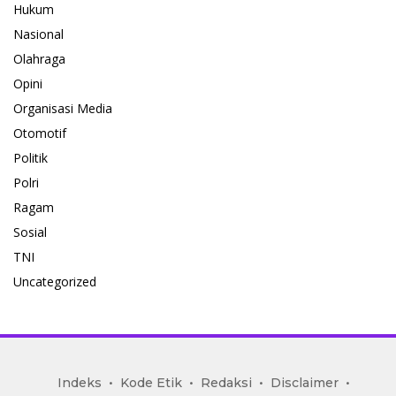
Hukum
Nasional
Olahraga
Opini
Organisasi Media
Otomotif
Politik
Polri
Ragam
Sosial
TNI
Uncategorized
mediakoran.com
Indeks
Kode Etik
Redaksi
Disclaimer