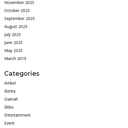
November 2025
October 2025
September 2025
August 2025
July 2025
June 2025
May 2025
March 2019
Categories
Artikel
Berita
Daerah
Ekbis
Entertainment
Event