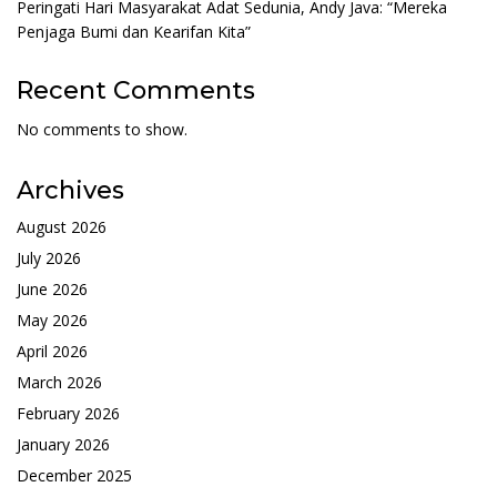
Peringati Hari Masyarakat Adat Sedunia, Andy Java: “Mereka
Penjaga Bumi dan Kearifan Kita”
Recent Comments
No comments to show.
Archives
August 2026
July 2026
June 2026
May 2026
April 2026
March 2026
February 2026
January 2026
December 2025